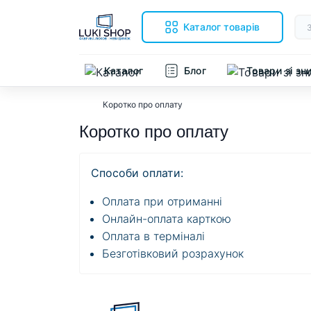
Каталог товарів
Каталог
Блог
Товари зі з
Коротко про оплату
Коротко про оплату
Способи оплати:
Оплата при отриманні
Онлайн-оплата карткою
Оплата в терміналі
Безготівковий розрахунок