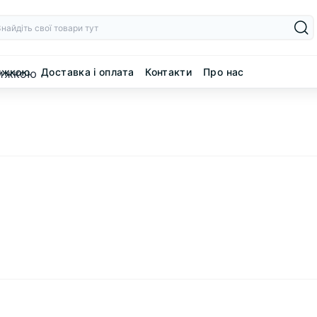
нижкою
Доставка і оплата
Контакти
Про нас