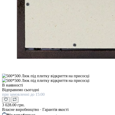
В наявності
Відправимо сьогодні
при замовленні до 15:00
3 028.00 грн.
Власне виробництво · Гарантія якості