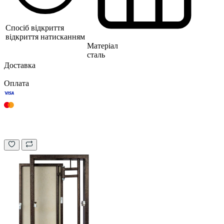
Спосіб відкриття
відкриття натисканням
Матеріал
сталь
Доставка
Оплата