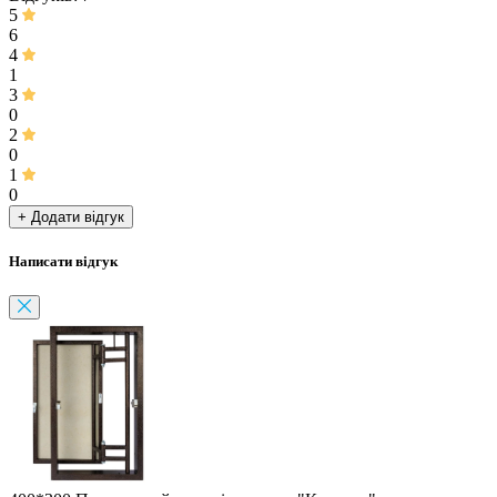
5
6
4
1
3
0
2
0
1
0
+ Додати відгук
Написати відгук