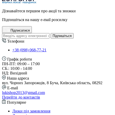
Дізнавайтеся першим про акції та знижки
Підпишіться на нашу e-mail розсилку
Підписатися
Підпишіться
Телефони
+38 (098) 068-77-21
Графік роботи
ПН-ПТ: 09:00 – 17:00
СБ.: 10:00 - 14:00
НД: Вихідний
Наша адреса
вул. Чорних Запорожців, 8 Буча, Київська область, 08292
E-mail
lukishop2013@gmail.com
Перейти до контактів
Популярне
Люки під замовлення