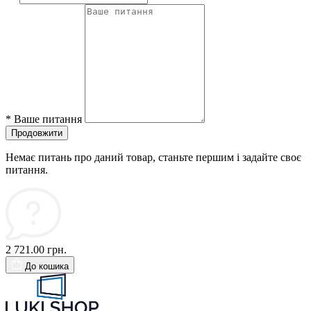
*
Ваше питання
Продовжити
Немає питань про даний товар, станьте першим і задайте своє
питання.
2 721.00 грн.
До кошика