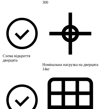
300
Схема відкриття
дверцята
Номінальна нагрузка на дверцята
14кг