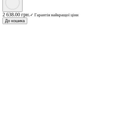
2 638.00 грн.
✓ Гарантія найкращої ціни
До кошика