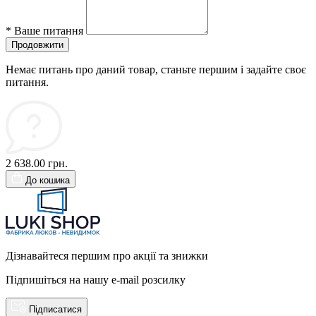
*
Ваше питання
Продовжити
Немає питань про даний товар, станьте першим і задайте своє
питання.
2 638.00 грн.
До кошика
Дізнавайтеся першим про акції та знижки
Підпишіться на нашу e-mail розсилку
Підписатися