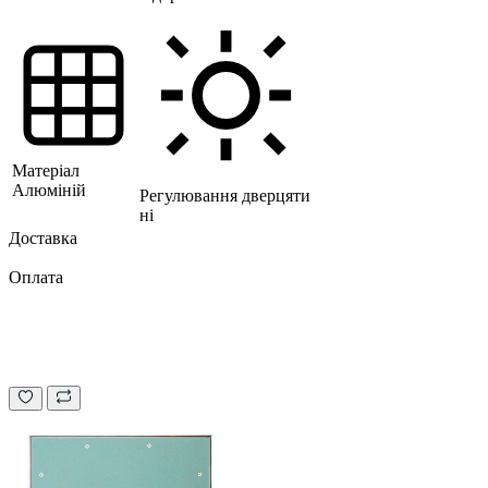
Матеріал
Алюміній
Регулювання дверцяти
ні
Доставка
Оплата