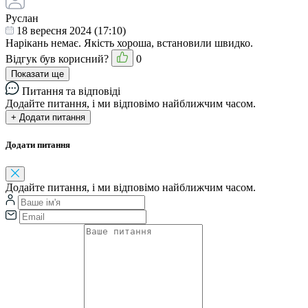
Руслан
18 вересня 2024 (17:10)
Нарікань немає. Якість хороша, встановили швидко.
Відгук був корисний?
0
Показати ще
Питання та відповіді
Додайте питання, і ми відповімо найближчим часом.
+ Додати питання
Додати питання
Додайте питання, і ми відповімо найближчим часом.