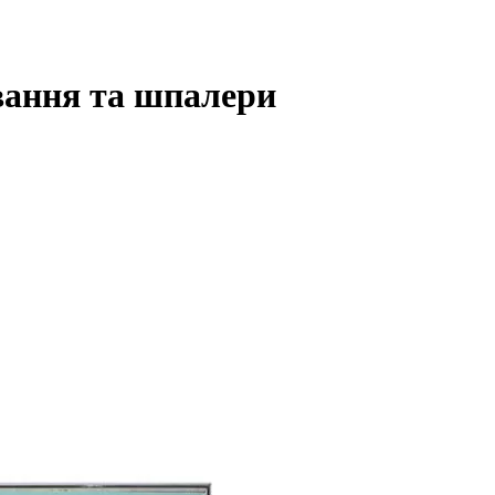
вання та шпалери