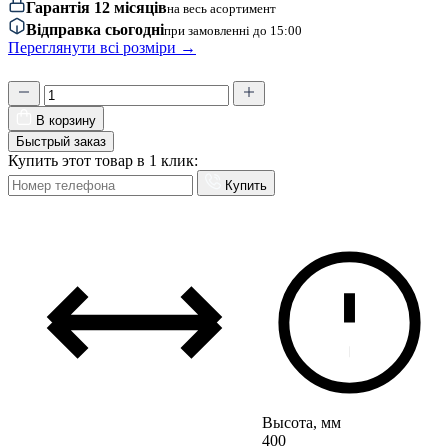
Гарантія 12 місяців
на весь асортимент
Відправка сьогодні
при замовленні до 15:00
Переглянути всі розміри →
В корзину
Быстрый заказ
Купить этот товар в 1 клик:
Купить
Высота, мм
400