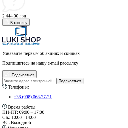
2 444.00 грн.
В корзину
Узнавайте первым об акциях и скидках
Подпишитесь на нашу e-mail рассылку
Подписаться
Подписаться
Телефоны:
+38 (098) 068-77-21
Время работы
ПН-ПТ: 09:00 – 17:00
СБ.: 10:00 - 14:00
ВС: Выходной