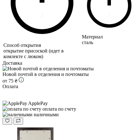
Материал
сталь
Способ открытия
открытие присоской (идет в
комлекте с люком)
Доставка
Новой почтой в отделения и почтоматы
от 75 ₴
Оплата
ApplePay
оплата по счету
наличными