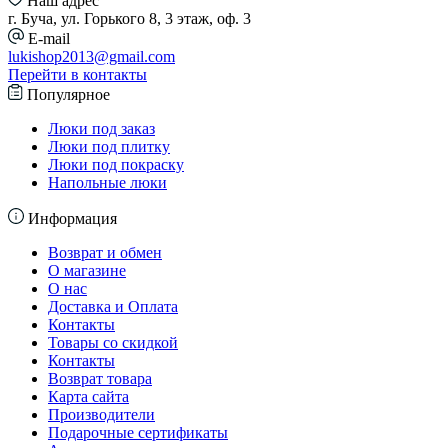
Наш адрес
г. Буча, ул. Горького 8, 3 этаж, оф. 3
E-mail
lukishop2013@gmail.com
Перейти в контакты
Популярное
Люки под заказ
Люки под плитку
Люки под покраску
Напольные люки
Информация
Возврат и обмен
О магазине
О нас
Доставка и Оплата
Контакты
Товары со скидкой
Контакты
Возврат товара
Карта сайта
Производители
Подарочные сертификаты