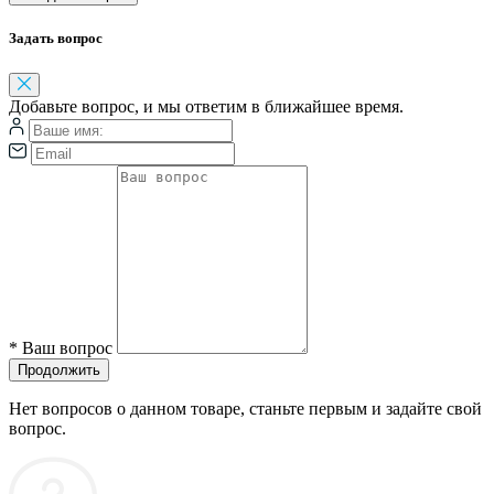
Задать вопрос
Добавьте вопрос, и мы ответим в ближайшее время.
*
Ваш вопрос
Продолжить
Нет вопросов о данном товаре, станьте первым и задайте свой
вопрос.