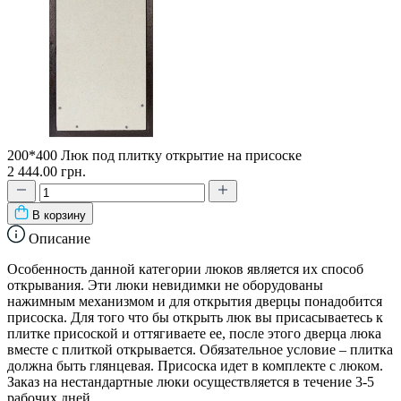
200*400 Люк под плитку открытие на присоске
2 444.00 грн.
В корзину
Описание
Особенность данной категории люков является их способ
открывания. Эти люки невидимки не оборудованы
нажимным механизмом и для открытия дверцы понадобится
присоска. Для того что бы открыть люк вы присасываетесь к
плитке присоской и оттягиваете ее, после этого дверца люка
вместе с плиткой открывается. Обязательное условие – плитка
должна быть глянцевая. Присоска идет в комплекте с люком.
Заказ на нестандартные люки осуществляется в течение 3-5
рабочих дней.