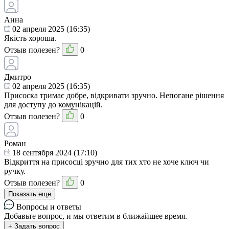
Анна
02 апреля 2025 (16:35)
Якість хороша.
Отзыв полезен?
0
Дмитро
02 апреля 2025 (16:35)
Присоска тримає добре, відкривати зручно. Непогане рішення
для доступу до комунікацій.
Отзыв полезен?
0
Роман
18 сентября 2024 (17:10)
Відкриття на присосці зручно для тих хто не хоче ключ чи
ручку.
Отзыв полезен?
0
Показать еще
Вопросы и ответы
Добавьте вопрос, и мы ответим в ближайшее время.
+ Задать вопрос