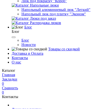
Люк под покраску "Короб"
Напольные люки
Напольный алюминиевый люк "Легкий"
Напольный люк под плитку "Эконом"
Люки под заказ
Распродажа люков
Блог
Блог
Блог
Новости
Товары со скидкой
Доставка и Оплата
Контакты
О нас
Каталог
Главная
Закладки
0
Сравнить
0
Контакты