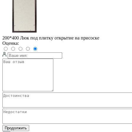
200*400 Люк под плитку открытие на присоске
Оценка:
Продолжить