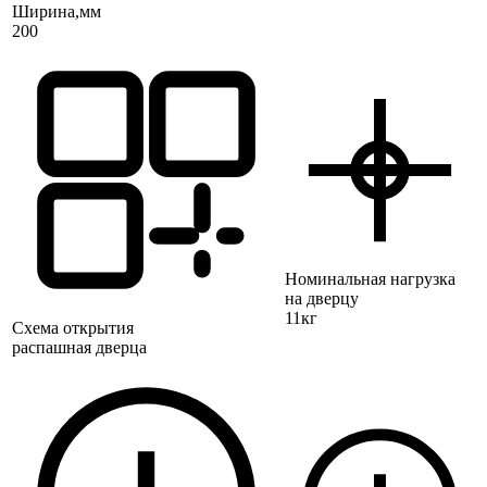
Ширина,мм
200
Номинальная нагрузка
на дверцу
11кг
Схема открытия
распашная дверца