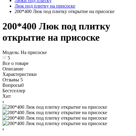
Люки под плитку
Люк под плитку на присоске
200*400 Люк под плитку открытие на присоске
200*400 Люк под плитку
открытие на присоске
Модель:
На присоске
5
Все о товаре
Описание
Характеристики
Отзывы
5
Вопросы
0
Бестселлер
Хит