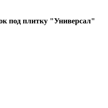
к под плитку "Универсал"