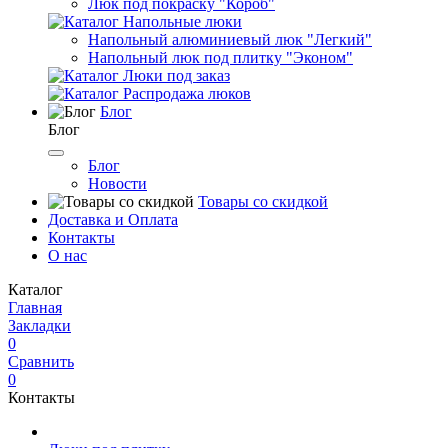
Люк под покраску "Короб"
Напольные люки
Напольный алюминиевый люк "Легкий"
Напольный люк под плитку "Эконом"
Люки под заказ
Распродажа люков
Блог
Блог
Блог
Новости
Товары со скидкой
Доставка и Оплата
Контакты
О нас
Каталог
Главная
Закладки
0
Сравнить
0
Контакты