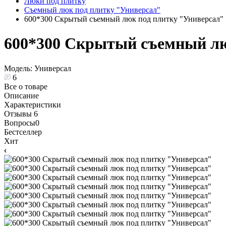
Люки под плитку
Съемный люк под плитку "Универсал"
600*300 Скрытый съемный люк под плитку "Универсал"
600*300 Скрытый съемный лю
Модель:
Универсал
6
Все о товаре
Описание
Характеристики
Отзывы
6
Вопросы
0
Бестселлер
Хит